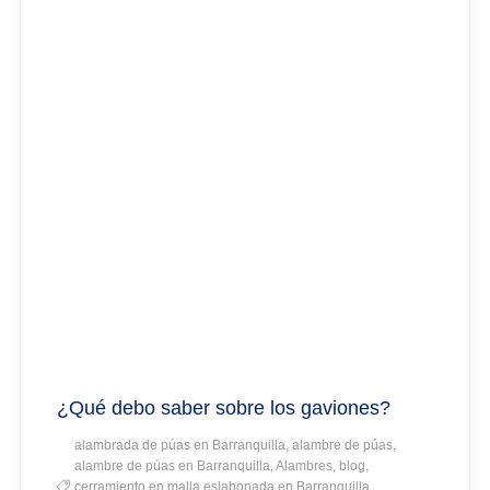
¿Qué debo saber sobre los gaviones?
alambrada de púas en Barranquilla, alambre de púas,
alambre de púas en Barranquilla, Alambres, blog,
cerramiento en malla eslabonada en Barranquilla,