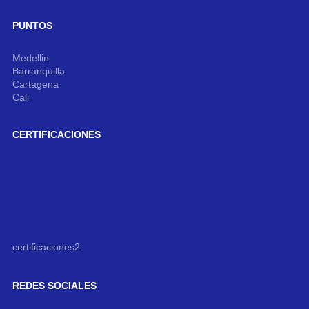
PUNTOS
Medellin
Barranquilla
Cartagena
Cali
CERTIFICACIONES
certificaciones2
REDES SOCIALES