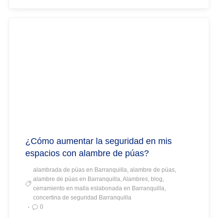
¿Cómo aumentar la seguridad en mis
espacios con alambre de púas?
alambrada de púas en Barranquilla, alambre de púas,
alambre de púas en Barranquilla, Alambres, blog,
cerramiento en malla eslabonada en Barranquilla,
concertina de seguridad Barranquilla
0