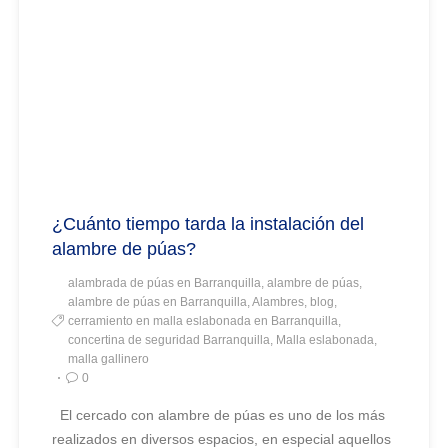
¿Cuánto tiempo tarda la instalación del
alambre de púas?
alambrada de púas en Barranquilla, alambre de púas,
alambre de púas en Barranquilla, Alambres, blog,
cerramiento en malla eslabonada en Barranquilla,
concertina de seguridad Barranquilla, Malla eslabonada,
malla gallinero
0
El cercado con alambre de púas es uno de los más
realizados en diversos espacios, en especial aquellos