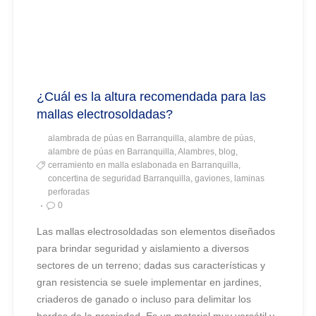
¿Cuál es la altura recomendada para las
mallas electrosoldadas?
alambrada de púas en Barranquilla, alambre de púas,
alambre de púas en Barranquilla, Alambres, blog,
cerramiento en malla eslabonada en Barranquilla,
concertina de seguridad Barranquilla, gaviones, laminas
perforadas
0
Las mallas electrosoldadas son elementos diseñados
para brindar seguridad y aislamiento a diversos
sectores de un terreno; dadas sus características y
gran resistencia se suele implementar en jardines,
criaderos de ganado o incluso para delimitar los