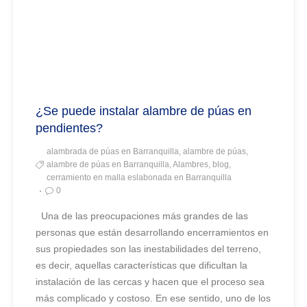
¿Se puede instalar alambre de púas en
pendientes?
alambrada de púas en Barranquilla, alambre de púas,
alambre de púas en Barranquilla, Alambres, blog,
cerramiento en malla eslabonada en Barranquilla
0
Una de las preocupaciones más grandes de las
personas que están desarrollando encerramientos en
sus propiedades son las inestabilidades del terreno,
es decir, aquellas características que dificultan la
instalación de las cercas y hacen que el proceso sea
más complicado y costoso. En ese sentido, uno de los