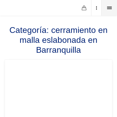
Categoría:
cerramiento en
malla eslabonada en
Barranquilla