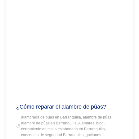
¿Cómo reparar el alambre de púas?
alambrada de púas en Barranquilla, alambre de púas,
alambre de púas en Barranquilla, Alambres, blog,
cerramiento en malla eslabonada en Barranquilla,
concertina de seguridad Barranquilla, gaviones