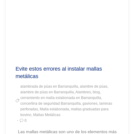
Evite estos errores al instalar mallas
metálicas
alambrada de púas en Barranquilla, alambre de púas,
alambre de púas en Barranquilla, Alambres, blog,
cerramiento en malla eslabonada en Barranquilla,
concertina de seguridad Barranquilla, gaviones, laminas
perforadas, Malla eslabonada, mallas graduadas para
bovino, Mallas Metálicas
0
Las mallas metálicas son uno de los elementos más