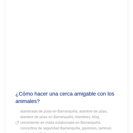
¿Cómo hacer una cerca amigable con los
animales?
alambrada de púas en Barranquilla, alambre de púas,
alambre de púas en Barranquilla, Alambres, blog,
cerramiento en malla eslabonada en Barranquilla,
concertina de seguridad Barranquilla, gaviones, laminas