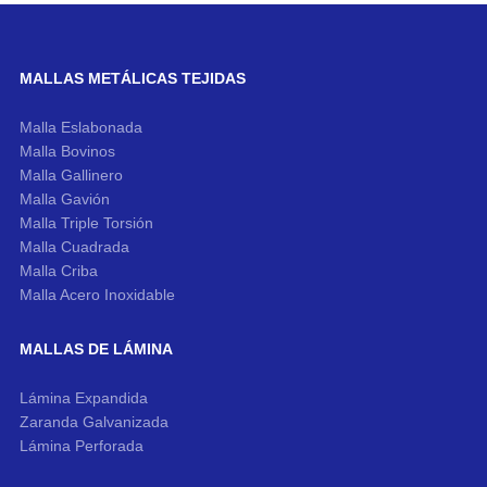
MALLAS METÁLICAS TEJIDAS
Malla Eslabonada
Malla Bovinos
Malla Gallinero
Malla Gavión
Malla Triple Torsión
Malla Cuadrada
Malla Criba
Malla Acero Inoxidable
MALLAS DE LÁMINA
Lámina Expandida
Zaranda Galvanizada
Lámina Perforada