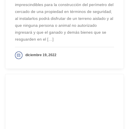
imprescindibles para la construcción del perímetro del
cercado de una propiedad en términos de seguridad;
al instalarlos podrá disfrutar de un terreno aislado y al
que ninguna persona o animal no autorizado
ingresará y que el ganado y demás bienes que se
resguarden en el […]
diciembre 19, 2022
VER MAS