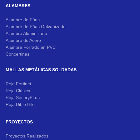
ALAMBRES
Alambre de Púas
Alambre de Púas Galvanizado
Alambre Aluminizado
Alambre de Acero
Alambre Forrado en PVC
Concertinas
MALLAS METÁLICAS SOLDADAS
Reja Fortinet
Reja Clásica
Reja SecuryPLus
Reja Dible Hilo
PROYECTOS
Proyectos Realizados