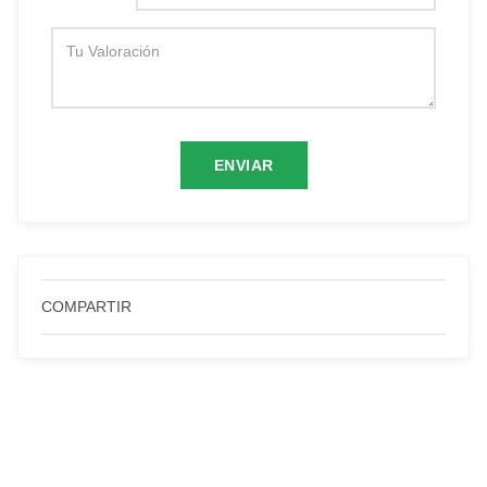
COMPARTIR