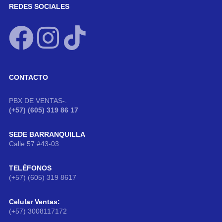
REDES SOCIALES
CONTACTO
PBX DE VENTAS-.
(+57) (605) 319 86 17
SEDE BARRANQUILLA
Calle 57 #43-03
TELÉFONOS
(+57) (605) 319 8617
Celular Ventas:
(+57) 3008117172