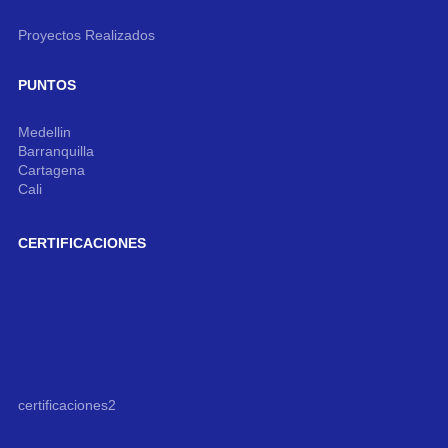
Proyectos Realizados
PUNTOS
Medellin
Barranquilla
Cartagena
Cali
CERTIFICACIONES
certificaciones2