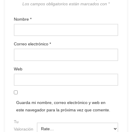
Los campos obligatorios están marcados con
*
Nombre
*
Correo electrónico
*
Web
Guarda mi nombre, correo electrónico y web en
este navegador para la próxima vez que comente.
Tu
Valoración