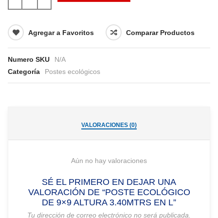
Agregar a Favoritos
Comparar Productos
Numero SKU
N/A
Categoría
Postes ecológicos
VALORACIONES (0)
Aún no hay valoraciones
SÉ EL PRIMERO EN DEJAR UNA
VALORACIÓN DE “POSTE ECOLÓGICO
DE 9×9 ALTURA 3.40MTRS EN L”
Tu dirección de correo electrónico no será publicada.