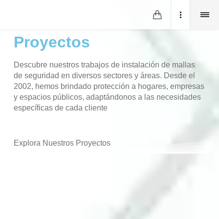
Proyectos
Descubre nuestros trabajos de instalación de mallas
de seguridad en diversos sectores y áreas. Desde el
2002, hemos brindado protección a hogares, empresas
y espacios públicos, adaptándonos a las necesidades
específicas de cada cliente
Explora Nuestros Proyectos