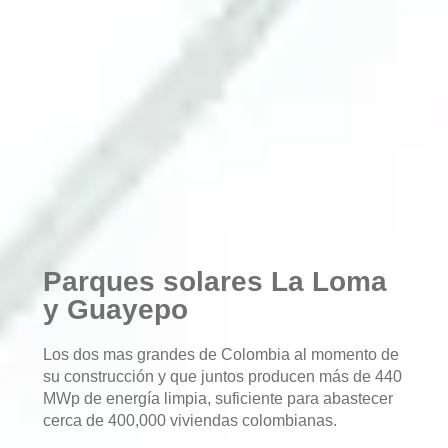
Parques solares La Loma
y Guayepo
Los dos mas grandes de Colombia al momento de
su construcción y que juntos producen más de 440
MWp de energía limpia, suficiente para abastecer
cerca de 400,000 viviendas colombianas.