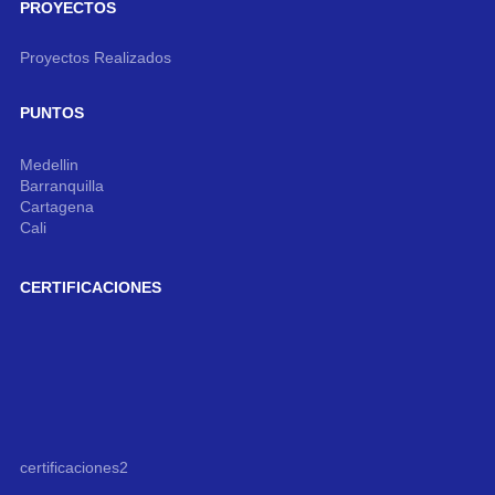
PROYECTOS
Proyectos Realizados
PUNTOS
Medellin
Barranquilla
Cartagena
Cali
CERTIFICACIONES
certificaciones2