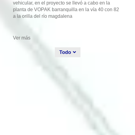
vehicular, en el proyecto se llevó a cabo en la
planta de VOPAK barranquilla en la vía 40 con 82
a la orilla del río magdalena
Ver más
Todo