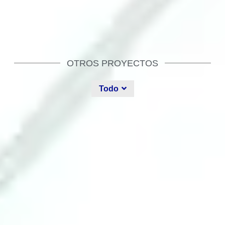
OTROS PROYECTOS
Todo