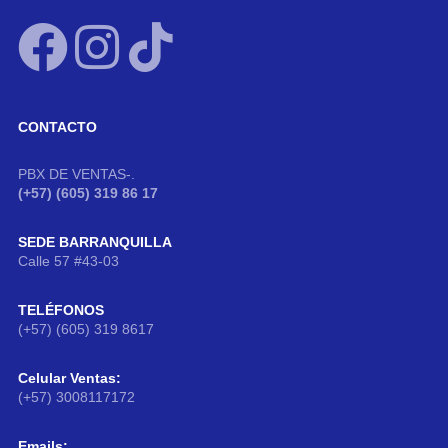
CONTACTO
PBX DE VENTAS-.
(+57) (605) 319 86 17
SEDE BARRANQUILLA
Calle 57 #43-03
TELÉFONOS
(+57) (605) 319 8617
Celular Ventas:
(+57) 3008117172
Emails: