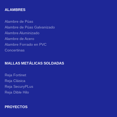
ALAMBRES
Alambre de Púas
Alambre de Púas Galvanizado
Alambre Aluminizado
Alambre de Acero
Alambre Forrado en PVC
Concertinas
MALLAS METÁLICAS SOLDADAS
Reja Fortinet
Reja Clásica
Reja SecuryPLus
Reja Dible Hilo
PROYECTOS