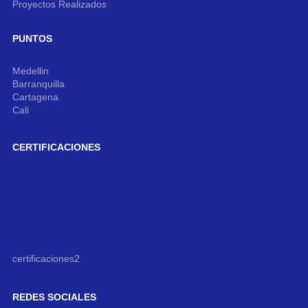
Proyectos Realizados
PUNTOS
Medellin
Barranquilla
Cartagena
Cali
CERTIFICACIONES
certificaciones2
REDES SOCIALES