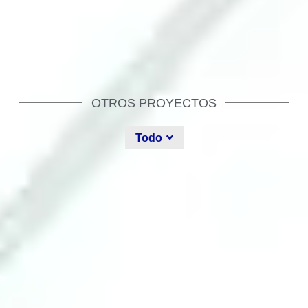
OTROS PROYECTOS
Todo