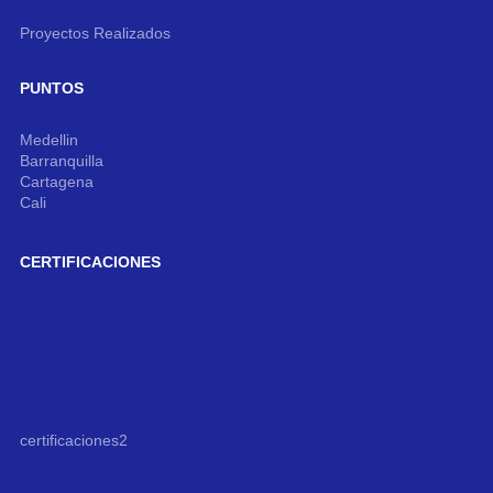
Proyectos Realizados
PUNTOS
Medellin
Barranquilla
Cartagena
Cali
CERTIFICACIONES
certificaciones2