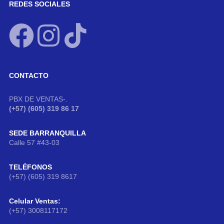
REDES SOCIALES
CONTACTO
PBX DE VENTAS-.
(+57) (605) 319 86 17
SEDE BARRANQUILLA
Calle 57 #43-03
TELÉFONOS
(+57) (605) 319 8617
Celular Ventas:
(+57) 3008117172