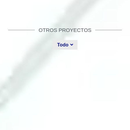
OTROS PROYECTOS
Todo