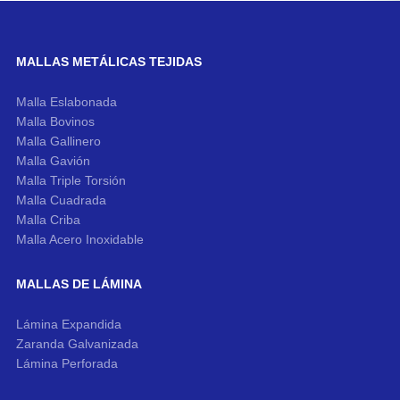
MALLAS METÁLICAS TEJIDAS
Malla Eslabonada
Malla Bovinos
Malla Gallinero
Malla Gavión
Malla Triple Torsión
Malla Cuadrada
Malla Criba
Malla Acero Inoxidable
MALLAS DE LÁMINA
Lámina Expandida
Zaranda Galvanizada
Lámina Perforada