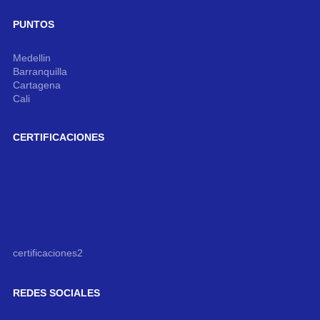
PUNTOS
Medellin
Barranquilla
Cartagena
Cali
CERTIFICACIONES
certificaciones2
REDES SOCIALES