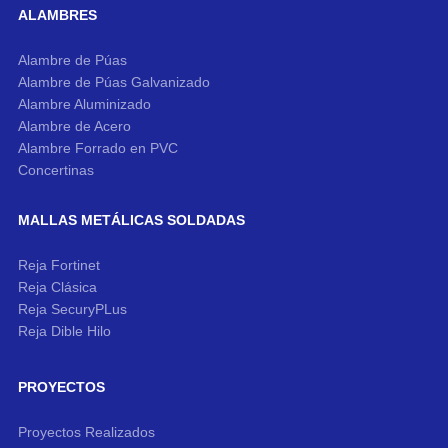
ALAMBRES
Alambre de Púas
Alambre de Púas Galvanizado
Alambre Aluminizado
Alambre de Acero
Alambre Forrado en PVC
Concertinas
MALLAS METÁLICAS SOLDADAS
Reja Fortinet
Reja Clásica
Reja SecuryPLus
Reja Dible Hilo
PROYECTOS
Proyectos Realizados