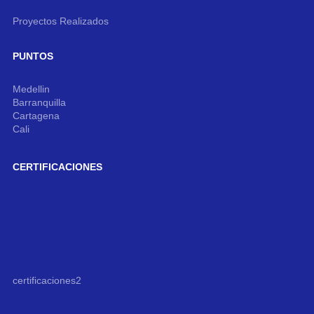
Proyectos Realizados
PUNTOS
Medellin
Barranquilla
Cartagena
Cali
CERTIFICACIONES
certificaciones2