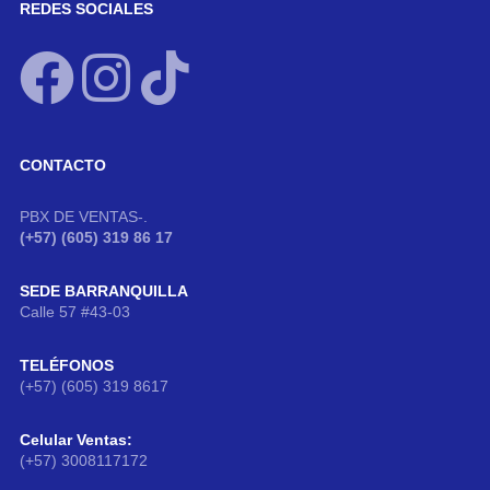
REDES SOCIALES
CONTACTO
PBX DE VENTAS-.
(+57) (605) 319 86 17
SEDE BARRANQUILLA
Calle 57 #43-03
TELÉFONOS
(+57) (605) 319 8617
Celular Ventas:
(+57) 3008117172