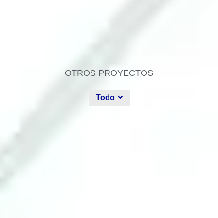
OTROS PROYECTOS
Todo