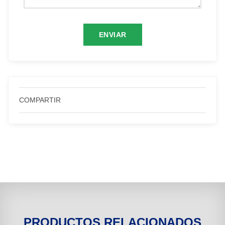
COMPARTIR
PRODUCTOS RELACIONADOS