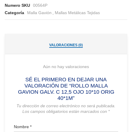
Numero SKU
00564P
Categoría
Malla Gavión
,
Mallas Metálicas Tejidas
VALORACIONES (0)
Aún no hay valoraciones
SÉ EL PRIMERO EN DEJAR UNA
VALORACIÓN DE “ROLLO MALLA
GAVION GALV. C 12,5 OJO 10*10 ORIG
40*1M”
Tu dirección de correo electrónico no será publicada.
Los campos obligatorios están marcados con
*
Nombre
*