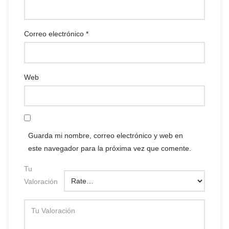
Correo electrónico
*
Web
Guarda mi nombre, correo electrónico y web en
este navegador para la próxima vez que comente.
Tu
Valoración