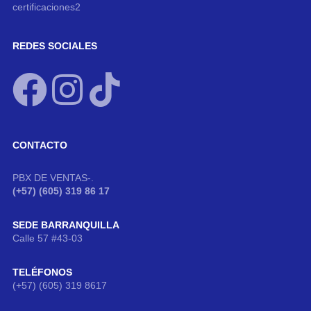
certificaciones2
REDES SOCIALES
CONTACTO
PBX DE VENTAS-.
(+57) (605) 319 86 17
SEDE BARRANQUILLA
Calle 57 #43-03
TELÉFONOS
(+57) (605) 319 8617