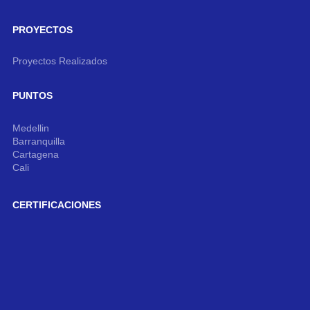
PROYECTOS
Proyectos Realizados
PUNTOS
Medellin
Barranquilla
Cartagena
Cali
CERTIFICACIONES