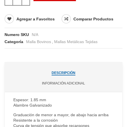
Agregar a Favoritos
Comparar Productos
Numero SKU
N/A
Categoría
Malla Bovinos
,
Mallas Metálicas Tejidas
DESCRIPCIÓN
INFORMACIÓN ADICIONAL
Espesor
: 1.85 mm
Alambre Galvanizado
Graduación de menor a mayor, de abajo hacia arriba
Resistente a la corrosión
Curva de tensión que absorbe recargones