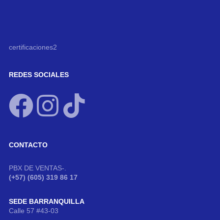
certificaciones2
REDES SOCIALES
CONTACTO
PBX DE VENTAS-.
(+57) (605) 319 86 17
SEDE BARRANQUILLA
Calle 57 #43-03