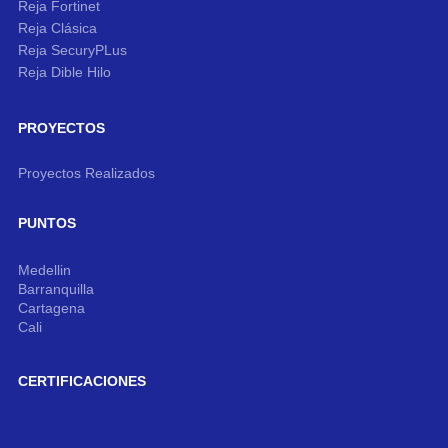
Reja Fortinet
Reja Clásica
Reja SecuryPLus
Reja Dible Hilo
PROYECTOS
Proyectos Realizados
PUNTOS
Medellin
Barranquilla
Cartagena
Cali
CERTIFICACIONES