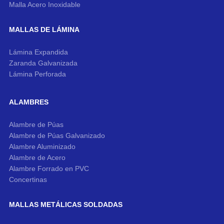
Malla Acero Inoxidable
MALLAS DE LÁMINA
Lámina Expandida
Zaranda Galvanizada
Lámina Perforada
ALAMBRES
Alambre de Púas
Alambre de Púas Galvanizado
Alambre Aluminizado
Alambre de Acero
Alambre Forrado en PVC
Concertinas
MALLAS METÁLICAS SOLDADAS