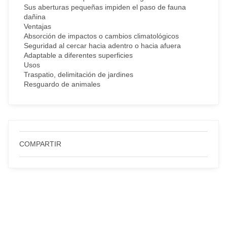
Sus aberturas pequeñas impiden el paso de fauna
dañina
Ventajas
Absorción de impactos o cambios climatológicos
Seguridad al cercar hacia adentro o hacia afuera
Adaptable a diferentes superficies
Usos
Traspatio, delimitación de jardines
Resguardo de animales
COMPARTIR