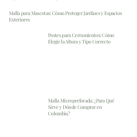
Malla para Mascotas: Cómo Proteger Jardines y Espacios
Exteriores
Postes para Cerramientos: Cómo
Elegir la Altura y Tipo Correcto
Malla Microperforada: ¿Para Qué
Sirve y Dónde Comprar en
Colombia?