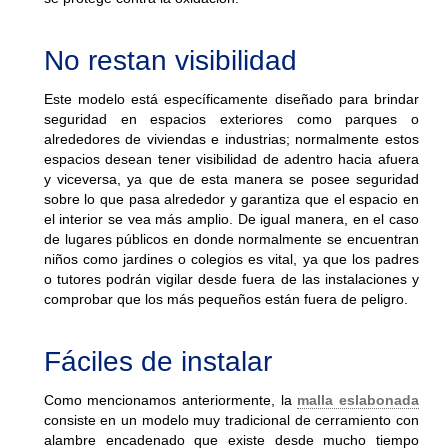
No restan visibilidad
Este modelo está específicamente diseñado para brindar
seguridad en espacios exteriores como parques o
alrededores de viviendas e industrias; normalmente estos
espacios desean tener visibilidad de adentro hacia afuera
y viceversa, ya que de esta manera se posee seguridad
sobre lo que pasa alrededor y garantiza que el espacio en
el interior se vea más amplio. De igual manera, en el caso
de lugares públicos en donde normalmente se encuentran
niños como jardines o colegios es vital, ya que los padres
o tutores podrán vigilar desde fuera de las instalaciones y
comprobar que los más pequeños están fuera de peligro.
Fáciles de instalar
Como mencionamos anteriormente, la
malla eslabonada
consiste en un modelo muy tradicional de cerramiento con
alambre encadenado que existe desde mucho tiempo