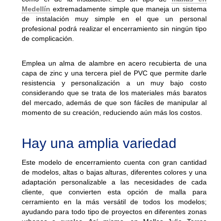
Medellín
extremadamente simple que maneja un sistema
de instalación muy simple en el que un personal
profesional podrá realizar el encerramiento sin ningún tipo
de complicación.
Emplea un alma de alambre en acero recubierta de una
capa de zinc y una tercera piel de PVC que permite darle
resistencia y personalización a un muy bajo costo
considerando que se trata de los materiales más baratos
del mercado, además de que son fáciles de manipular al
momento de su creación, reduciendo aún más los costos.
Hay una amplia variedad
Este modelo de encerramiento cuenta con gran cantidad
de modelos, altas o bajas alturas, diferentes colores y una
adaptación personalizable a las necesidades de cada
cliente, que convierten esta opción de malla para
cerramiento en la más versátil de todos los modelos;
ayudando para todo tipo de proyectos en diferentes zonas