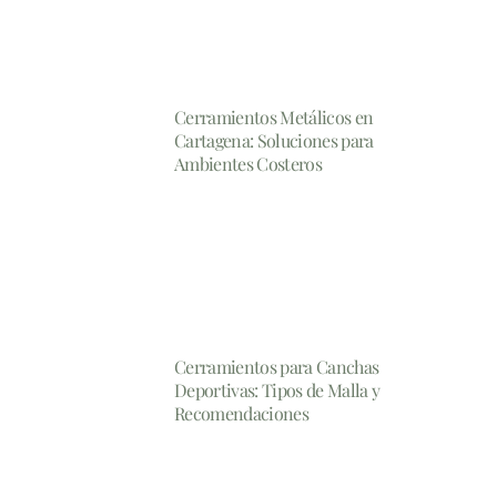
Cerramientos Metálicos en
Cartagena: Soluciones para
Ambientes Costeros
Cerramientos para Canchas
Deportivas: Tipos de Malla y
Recomendaciones