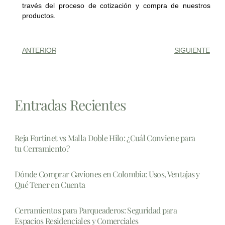
través del proceso de cotización y compra de nuestros
productos.
ANTERIOR
SIGUIENTE
Entradas Recientes
Reja Fortinet vs Malla Doble Hilo: ¿Cuál Conviene para
tu Cerramiento?
Dónde Comprar Gaviones en Colombia: Usos, Ventajas y
Qué Tener en Cuenta
Cerramientos para Parqueaderos: Seguridad para
Espacios Residenciales y Comerciales