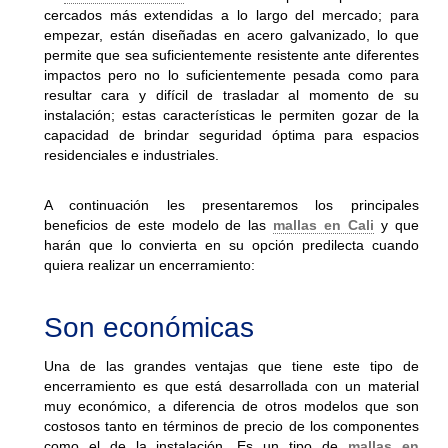
cercados más extendidas a lo largo del mercado; para
empezar, están diseñadas en acero galvanizado, lo que
permite que sea suficientemente resistente ante diferentes
impactos pero no lo suficientemente pesada como para
resultar cara y difícil de trasladar al momento de su
instalación; estas características le permiten gozar de la
capacidad de brindar seguridad óptima para espacios
residenciales e industriales.
A continuación les presentaremos los principales
beneficios de este modelo de las
mallas en Cali
y que
harán que lo convierta en su opción predilecta cuando
quiera realizar un encerramiento:
Son económicas
Una de las grandes ventajas que tiene este tipo de
encerramiento es que está desarrollada con un material
muy económico, a diferencia de otros modelos que son
costosos tanto en términos de precio de los componentes
como el de la instalación. Es un tipo de
mallas en