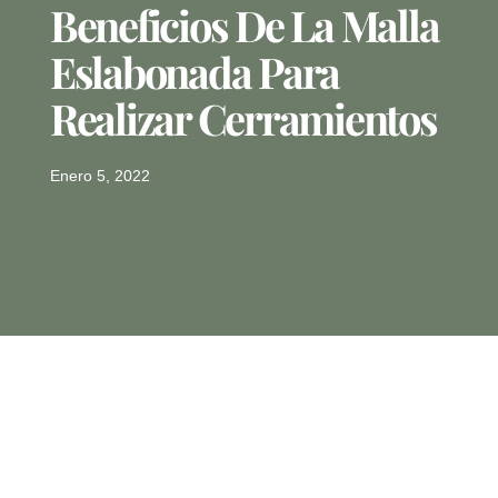
Beneficios De La Malla
Eslabonada Para
Realizar Cerramientos
Enero 5, 2022