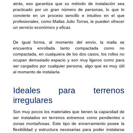
atrás, eso garantiza que su método de instalación sea
practicado por un gran número de personas, lo que lo
convierte en un proceso sencillo e intuitivo en el que
profesionales, como Mallas Julio Torres, le pueden ofrecer
un servicio económico y eficaz.
De igual forma, al momento del envío, la malla se
encuentra enrollada tanto compactada como no
compactada, en cualquiera de los dos casos, los rollos no
ocupan demasiado espacio y son muy ligeros como para
ser cargados por cualquier persona, algo que es muy útil
al momento de instalarla.
Ideales para terrenos
irregulares
Son muy pocos los materiales que tienen la capacidad de
ser instalados en terrenos extremos como pendientes o
zonas montañosas. Este tipo de encerramiento posee la
flexibilidad y estructura necesarias para poder instalarse