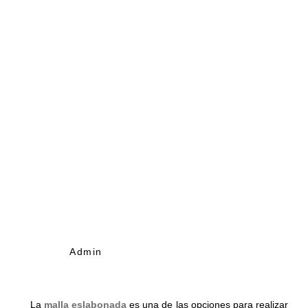
Admin
La
malla eslabonada
es una de las opciones para realizar