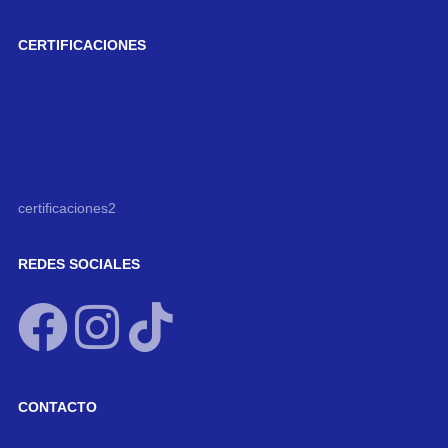
CERTIFICACIONES
certificaciones2
REDES SOCIALES
CONTACTO