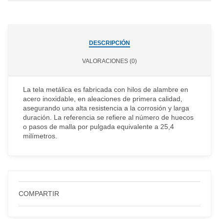
DESCRIPCIÓN
VALORACIONES (0)
La tela metálica es fabricada con hilos de alambre en
acero inoxidable, en aleaciones de primera calidad,
asegurando una alta resistencia a la corrosión y larga
duración. La referencia se refiere al número de huecos
o pasos de malla por pulgada equivalente a 25,4
milímetros.
COMPARTIR