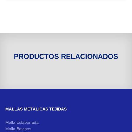
PRODUCTOS RELACIONADOS
MALLAS METÁLICAS TEJIDAS
Malla Eslabonada
Malla Bovinos