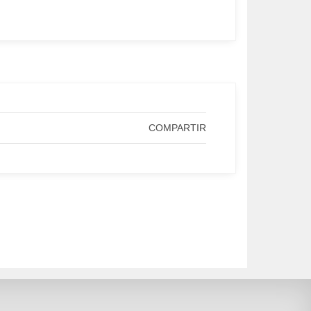
COMPARTIR