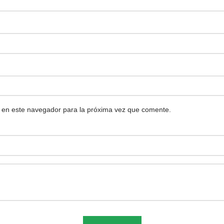
 en este navegador para la próxima vez que comente.