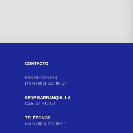
CONTACTO
PBX DE VENTAS-.
(+57) (605) 319 86 17
SEDE BARRANQUILLA
Calle 57 #43-03
TELÉFONOS
(+57) (605) 319 8617