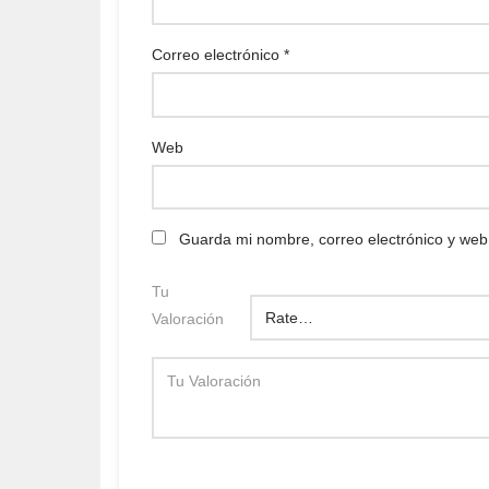
Correo electrónico
*
Web
Guarda mi nombre, correo electrónico y web
Tu
Valoración