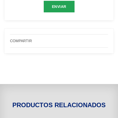
COMPARTIR
PRODUCTOS RELACIONADOS