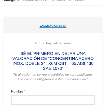
VALORACIONES (0)
Aún no hay valoraciones
SÉ EL PRIMERO EN DEJAR UNA
VALORACIÓN DE “CONCERTINA ACERO
INOX. DOBLE 24″ X6M CBT – 65 AISI 430
SAE 1070”
Tu dirección de correo electrónico no será publicada.
Los campos obligatorios están marcados con
*
Nombre
*