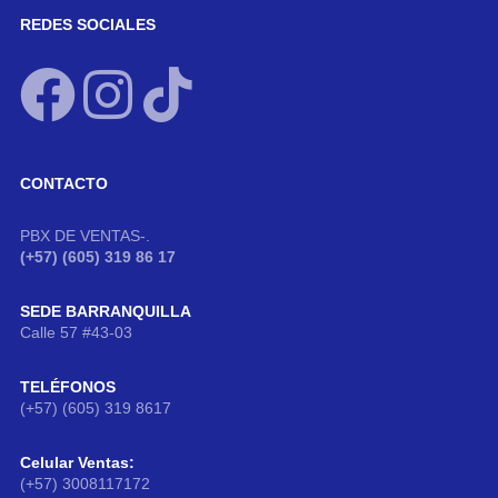
REDES SOCIALES
CONTACTO
PBX DE VENTAS-.
(+57) (605) 319 86 17
SEDE BARRANQUILLA
Calle 57 #43-03
TELÉFONOS
(+57) (605) 319 8617
Celular Ventas:
(+57) 3008117172