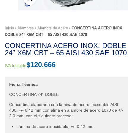
Inicio
Alambres
Alambre de Acero
CONCERTINA ACERO INOX.
DOBLE 24″ X6M CBT – 65 AISI 430 SAE 1070
CONCERTINA ACERO INOX. DOBLE
24″ X6M CBT – 65 AISI 430 SAE 1070
$
120,666
IVA Incluido
Ficha Técnica
CONCERTINA 24” DOBLE
Concertina elaborada con lámina de acero inoxidable AISI
430, +/- 0.42 mm con alma en alambre de acero 1070 de +/-
2.0 mm; con el siguiente proceso:
Lámina de acero inoxidable, +/- 0.42 mm