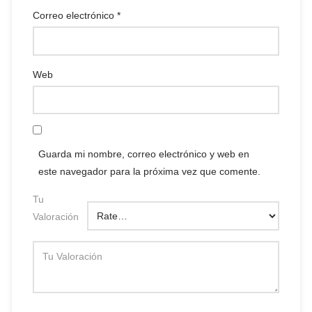
Correo electrónico
*
Web
Guarda mi nombre, correo electrónico y web en
este navegador para la próxima vez que comente.
Tu
Valoración