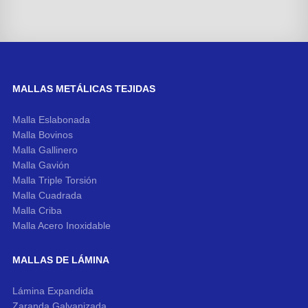
MALLAS METÁLICAS TEJIDAS
Malla Eslabonada
Malla Bovinos
Malla Gallinero
Malla Gavión
Malla Triple Torsión
Malla Cuadrada
Malla Criba
Malla Acero Inoxidable
MALLAS DE LÁMINA
Lámina Expandida
Zaranda Galvanizada