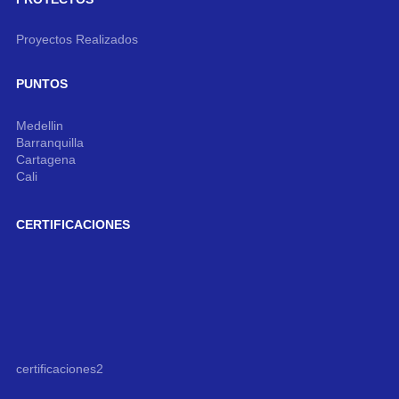
Proyectos Realizados
PUNTOS
Medellin
Barranquilla
Cartagena
Cali
CERTIFICACIONES
certificaciones2