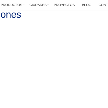
PRODUCTOS
CIUDADES
PROYECTOS
BLOG
CONT
iones