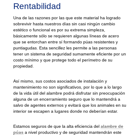
Rentabilidad
Una de las razones por las que este material ha logrado
sobrevivir hasta nuestros días sin casi ningún cambio
estético o funcional es por su extrema simpleza,
básicamente sólo se requieren algunas líneas de acero
que se entorchan entre sí formando púas resistentes y
puntiagudas. Esta sencillez les permite a las personas
tener un sistema de seguridad sumamente eficiente por un
costo mínimo y que protege todo el perímetro de su
propiedad.
Así mismo, sus costos asociados de instalación y
mantenimiento no son significativos, por lo que a lo largo
de la vida útil del alambre podrá disfrutar sin preocupación
alguna de un encerramiento seguro que lo mantendrá a
salvo de agentes externos y evitará que los animales en su
interior se escapen a lugares donde no deberían estar.
Estamos seguros de que la alta eficiencia del
alambre de
púas
a nivel productivo y de seguridad mantendrán este