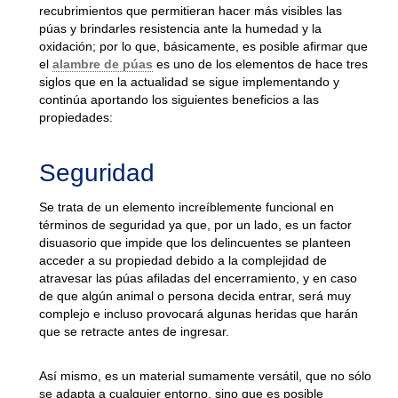
recubrimientos que permitieran hacer más visibles las
púas y brindarles resistencia ante la humedad y la
oxidación; por lo que, básicamente, es posible afirmar que
el
alambre de púas
es uno de los elementos de hace tres
siglos que en la actualidad se sigue implementando y
continúa aportando los siguientes beneficios a las
propiedades:
Seguridad
Se trata de un elemento increíblemente funcional en
términos de seguridad ya que, por un lado, es un factor
disuasorio que impide que los delincuentes se planteen
acceder a su propiedad debido a la complejidad de
atravesar las púas afiladas del encerramiento, y en caso
de que algún animal o persona decida entrar, será muy
complejo e incluso provocará algunas heridas que harán
que se retracte antes de ingresar.
Así mismo, es un material sumamente versátil, que no sólo
se adapta a cualquier entorno, sino que es posible