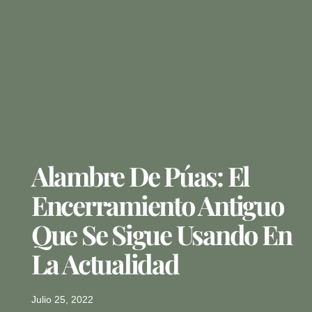
Alambre De Púas: El
Encerramiento Antiguo
Que Se Sigue Usando En
La Actualidad
Julio 25, 2022