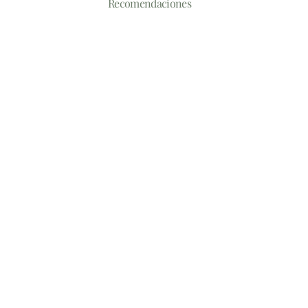
Recomendaciones