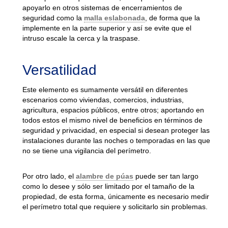
apoyarlo en otros sistemas de encerramientos de
seguridad como la
malla eslabonada
, de forma que la
implemente en la parte superior y así se evite que el
intruso escale la cerca y la traspase.
Versatilidad
Este elemento es sumamente versátil en diferentes
escenarios como viviendas, comercios, industrias,
agricultura, espacios públicos, entre otros; aportando en
todos estos el mismo nivel de beneficios en términos de
seguridad y privacidad, en especial si desean proteger las
instalaciones durante las noches o temporadas en las que
no se tiene una vigilancia del perímetro.
Por otro lado, el
alambre de púas
puede ser tan largo
como lo desee y sólo ser limitado por el tamaño de la
propiedad, de esta forma, únicamente es necesario medir
el perímetro total que requiere y solicitarlo sin problemas.