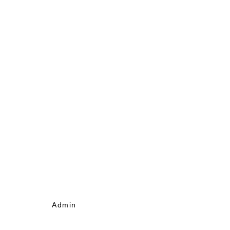
Admin