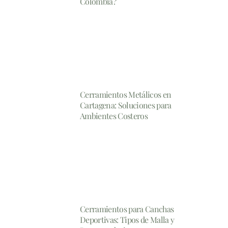
Colombia?
Cerramientos Metálicos en
Cartagena: Soluciones para
Ambientes Costeros
Cerramientos para Canchas
Deportivas: Tipos de Malla y