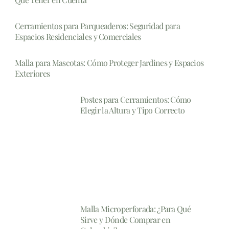
Cerramientos para Parqueaderos: Seguridad para
Espacios Residenciales y Comerciales
Malla para Mascotas: Cómo Proteger Jardines y Espacios
Exteriores
Postes para Cerramientos: Cómo
Elegir la Altura y Tipo Correcto
Malla Microperforada: ¿Para Qué
Sirve y Dónde Comprar en