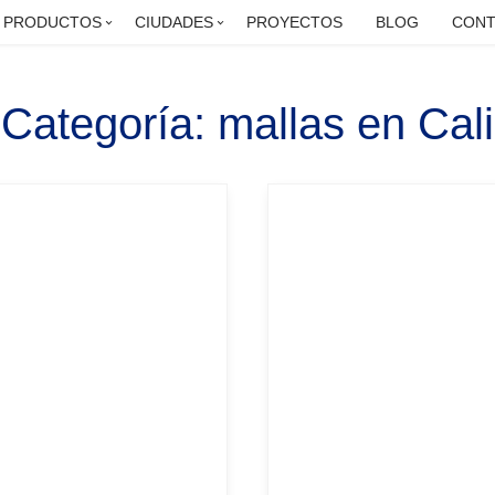
PRODUCTOS
CIUDADES
PROYECTOS
BLOG
CONT
Categoría:
mallas en Cali