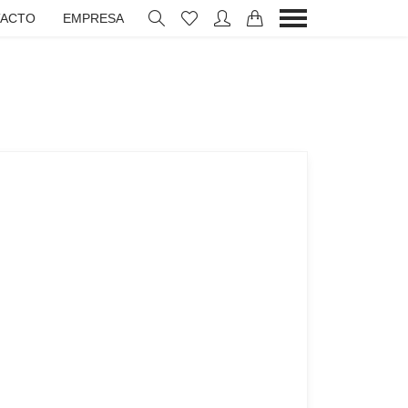
ACTO
EMPRESA