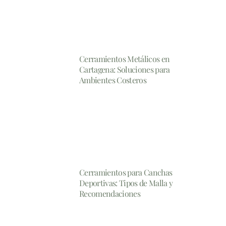
Cerramientos Metálicos en
Cartagena: Soluciones para
Ambientes Costeros
Cerramientos para Canchas
Deportivas: Tipos de Malla y
Recomendaciones