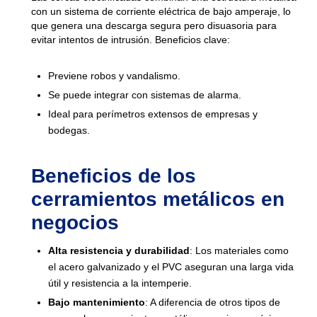
con un sistema de corriente eléctrica de bajo amperaje, lo
que genera una descarga segura pero disuasoria para
evitar intentos de intrusión. Beneficios clave:
Previene robos y vandalismo.
Se puede integrar con sistemas de alarma.
Ideal para perímetros extensos de empresas y
bodegas.
Beneficios de los
cerramientos metálicos en
negocios
Alta resistencia y durabilidad
: Los materiales como
el acero galvanizado y el PVC aseguran una larga vida
útil y resistencia a la intemperie.
Bajo mantenimiento
: A diferencia de otros tipos de