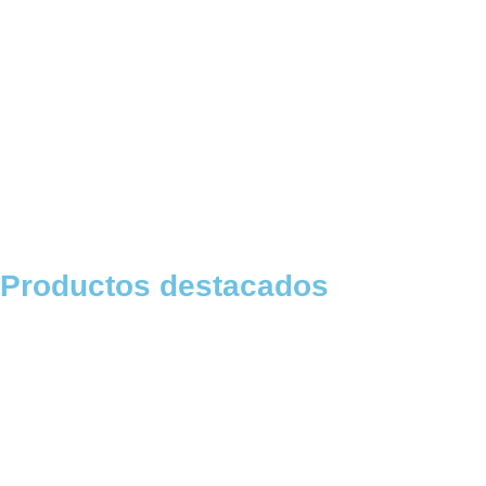
Productos destacados