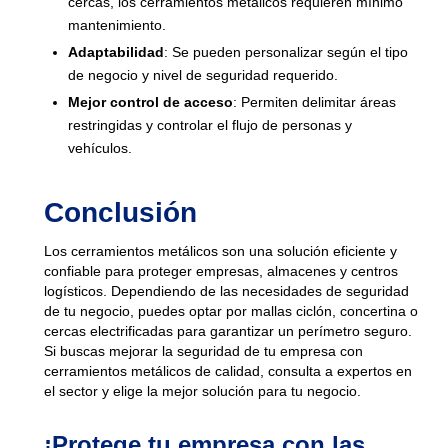
cercas, los cerramientos metálicos requieren mínimo
mantenimiento.
Adaptabilidad
: Se pueden personalizar según el tipo
de negocio y nivel de seguridad requerido.
Mejor control de acceso
: Permiten delimitar áreas
restringidas y controlar el flujo de personas y
vehículos.
Conclusión
Los cerramientos metálicos son una solución eficiente y
confiable para proteger empresas, almacenes y centros
logísticos. Dependiendo de las necesidades de seguridad
de tu negocio, puedes optar por mallas ciclón, concertina o
cercas electrificadas para garantizar un perímetro seguro.
Si buscas mejorar la seguridad de tu empresa con
cerramientos metálicos de calidad, consulta a expertos en
el sector y elige la mejor solución para tu negocio.
¡Protege tu empresa con las