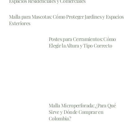
Espacios Residenciales y Comerciales
Malla para Mascotas: Cómo Proteger Jardines y Espacios
Exteriores
Postes para Cerramientos: Cómo
Elegir la Altura y Tipo Correcto
Malla Microperforada: ¿Para Qué
Sirve y Dónde Comprar en
Colombia?