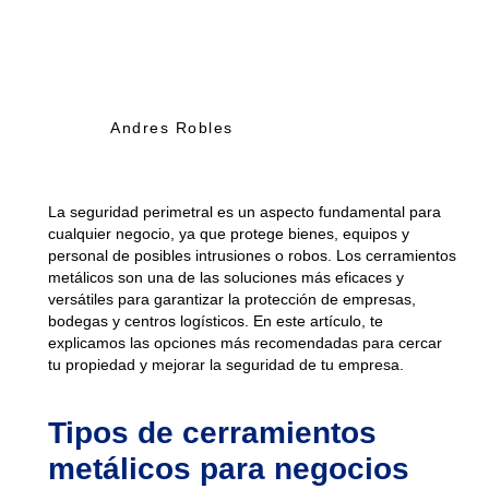
Andres Robles
La seguridad perimetral es un aspecto fundamental para
cualquier negocio, ya que protege bienes, equipos y
personal de posibles intrusiones o robos. Los cerramientos
metálicos son una de las soluciones más eficaces y
versátiles para garantizar la protección de empresas,
bodegas y centros logísticos. En este artículo, te
explicamos las opciones más recomendadas para cercar
tu propiedad y mejorar la seguridad de tu empresa.
Tipos de cerramientos
metálicos para negocios