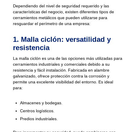
Dependiendo del nivel de seguridad requerido y las
características del negocio, existen diferentes tipos de
cerramientos metálicos que pueden utilizarse para
resguardar el perímetro de una empresa:
1. Malla ciclón: versatilidad y
resistencia
La malla ciclón es una de las opciones más utilizadas para
cerramientos industriales y comerciales debido a su
resistencia y fácil instalación. Fabricada en alambre
galvanizado, ofrece protección contra la corrosión y
permite una excelente visibilidad del entorno. Es ideal
para:
Almacenes y bodegas.
Centros logísticos.
Predios industriales.