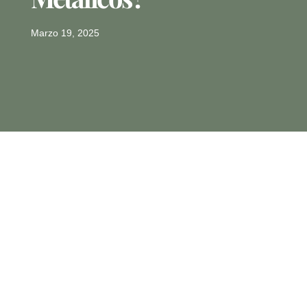
Marzo 19, 2025