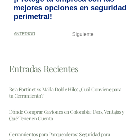
mejores opciones en seguridad
perimetral!
ANTERIOR
Siguiente
Entradas Recientes
Reja Fortinet vs Malla Doble Hilo: ¿Cuál Conviene para
tu Cerramiento?
Dónde Comprar Gaviones en Colombia: Usos, Ventajas y
Qué Tener en Cuenta
Cerramientos para Parqueaderos: Seguridad para