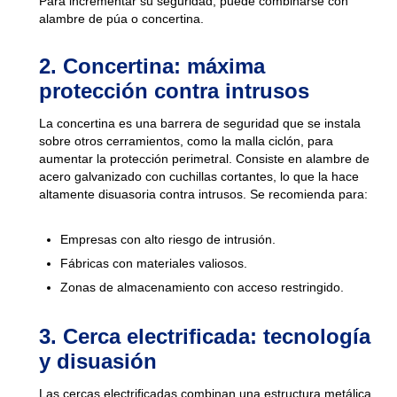
Para incrementar su seguridad, puede combinarse con
alambre de púa o concertina.
2. Concertina: máxima
protección contra intrusos
La concertina es una barrera de seguridad que se instala
sobre otros cerramientos, como la malla ciclón, para
aumentar la protección perimetral. Consiste en alambre de
acero galvanizado con cuchillas cortantes, lo que la hace
altamente disuasoria contra intrusos. Se recomienda para:
Empresas con alto riesgo de intrusión.
Fábricas con materiales valiosos.
Zonas de almacenamiento con acceso restringido.
3. Cerca electrificada: tecnología
y disuasión
Las cercas electrificadas combinan una estructura metálica