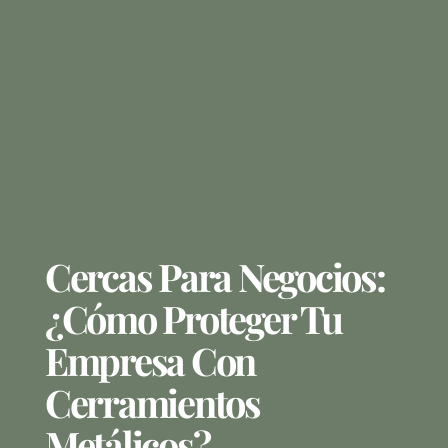
Cercas Para Negocios:
¿Cómo Proteger Tu
Empresa Con
Cerramientos
Metálicos?