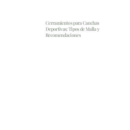
Cerramientos para Canchas
Deportivas: Tipos de Malla y
Recomendaciones