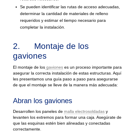
Se pueden identificar las rutas de acceso adecuadas,
determinar la cantidad de materiales de relleno
requeridos y estimar el tiempo necesario para
completar la instalación.
2. Montaje de los
gaviones
El montaje de los
gaviones
es un proceso importante para
asegurar la correcta instalación de estas estructuras. Aquí
les presentamos una guía paso a paso para asegurarse
de que el montaje se lleve de la manera más adecuada:
Abran los gaviones
Desarrollen los paneles de
malla electrosoldadas
y
levanten los extremos para formar una caja. Asegúrate de
que las esquinas estén bien alineadas y conectadas
correctamente.