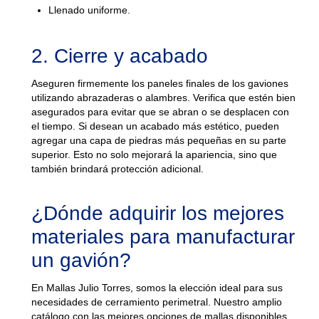
Llenado uniforme.
2. Cierre y acabado
Aseguren firmemente los paneles finales de los gaviones
utilizando abrazaderas o alambres. Verifica que estén bien
asegurados para evitar que se abran o se desplacen con
el tiempo. Si desean un acabado más estético, pueden
agregar una capa de piedras más pequeñas en su parte
superior. Esto no solo mejorará la apariencia, sino que
también brindará protección adicional.
¿Dónde adquirir los mejores
materiales para manufacturar
un gavión?
En Mallas Julio Torres, somos la elección ideal para sus
necesidades de cerramiento perimetral. Nuestro amplio
catálogo con las mejores opciones de mallas disponibles