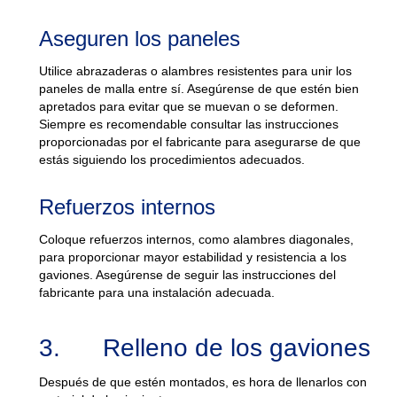
Aseguren los paneles
Utilice abrazaderas o alambres resistentes para unir los
paneles de malla entre sí. Asegúrense de que estén bien
apretados para evitar que se muevan o se deformen.
Siempre es recomendable consultar las instrucciones
proporcionadas por el fabricante para asegurarse de que
estás siguiendo los procedimientos adecuados.
Refuerzos internos
Coloque refuerzos internos, como alambres diagonales,
para proporcionar mayor estabilidad y resistencia a los
gaviones. Asegúrense de seguir las instrucciones del
fabricante para una instalación adecuada.
3. Relleno de los gaviones
Después de que estén montados, es hora de llenarlos con