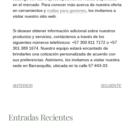
en el mercado. Para conocer más acerca de nuestra oferta
en cerramientos y
mallas para gaviones
, los invitamos a
visitar nuestro sitio web.
Si desean obtener información adicional sobre nuestros
productos y servicios, contáctenos a través de los
siguientes números telefónicos: +57 300 811 7172 o +57
301 389 1674. Nuestro equipo estará encantado de
brindarles una cotización personalizada de acuerdo con
sus preferencias. Asimismo, los invitamos a visitar nuestra
sede en Barranquilla, ubicada en la calle 57 #43-03.
ANTERIOR
SIGUIENTE
Entradas Recientes