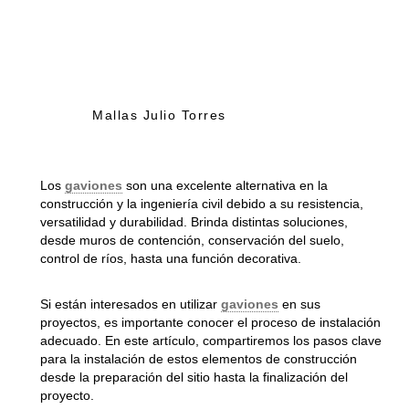
Mallas Julio Torres
Los
gaviones
son una excelente alternativa en la
construcción y la ingeniería civil debido a su resistencia,
versatilidad y durabilidad. Brinda distintas soluciones,
desde muros de contención, conservación del suelo,
control de ríos, hasta una función decorativa.
Si están interesados en utilizar
gaviones
en sus
proyectos, es importante conocer el proceso de instalación
adecuado. En este artículo, compartiremos los pasos clave
para la instalación de estos elementos de construcción
desde la preparación del sitio hasta la finalización del
proyecto.