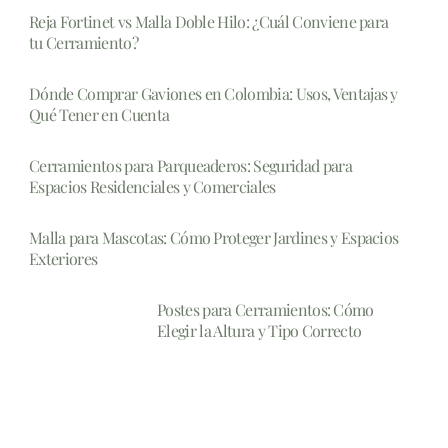
Reja Fortinet vs Malla Doble Hilo: ¿Cuál Conviene para
tu Cerramiento?
Dónde Comprar Gaviones en Colombia: Usos, Ventajas y
Qué Tener en Cuenta
Cerramientos para Parqueaderos: Seguridad para
Espacios Residenciales y Comerciales
Malla para Mascotas: Cómo Proteger Jardines y Espacios
Exteriores
Postes para Cerramientos: Cómo
Elegir la Altura y Tipo Correcto