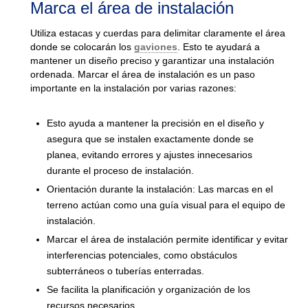
Marca el área de instalación
Utiliza estacas y cuerdas para delimitar claramente el área
donde se colocarán los
gaviones
. Esto te ayudará a
mantener un diseño preciso y garantizar una instalación
ordenada. Marcar el área de instalación es un paso
importante en la instalación por varias razones:
Esto ayuda a mantener la precisión en el diseño y
asegura que se instalen exactamente donde se
planea, evitando errores y ajustes innecesarios
durante el proceso de instalación.
Orientación durante la instalación: Las marcas en el
terreno actúan como una guía visual para el equipo de
instalación.
Marcar el área de instalación permite identificar y evitar
interferencias potenciales, como obstáculos
subterráneos o tuberías enterradas.
Se facilita la planificación y organización de los
recursos necesarios.