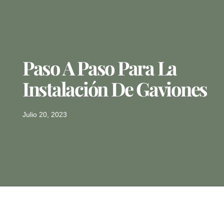
Paso A Paso Para La
Instalación De Gaviones
Julio 20, 2023