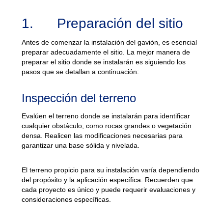
1. Preparación del sitio
Antes de comenzar la instalación del gavión, es esencial
preparar adecuadamente el sitio. La mejor manera de
preparar el sitio donde se instalarán es siguiendo los
pasos que se detallan a continuación:
Inspección del terreno
Evalúen el terreno donde se instalarán para identificar
cualquier obstáculo, como rocas grandes o vegetación
densa. Realicen las modificaciones necesarias para
garantizar una base sólida y nivelada.
El terreno propicio para su instalación varía dependiendo
del propósito y la aplicación específica. Recuerden que
cada proyecto es único y puede requerir evaluaciones y
consideraciones específicas.