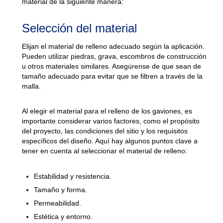
material de la siguiente manera:
Selección del material
Elijan el material de relleno adecuado según la aplicación.
Pueden utilizar piedras, grava, escombros de construcción
u otros materiales similares. Asegúrense de que sean de
tamaño adecuado para evitar que se filtren a través de la
malla.
Al elegir el material para el relleno de los gaviones, es
importante considerar varios factores, como el propósito
del proyecto, las condiciones del sitio y los requisitos
específicos del diseño. Aquí hay algunos puntos clave a
tener en cuenta al seleccionar el material de relleno:
Estabilidad y resistencia.
Tamaño y forma.
Permeabilidad.
Estética y entorno.