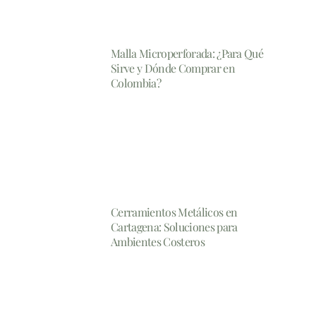
Malla Microperforada: ¿Para Qué
Sirve y Dónde Comprar en
Colombia?
Cerramientos Metálicos en
Cartagena: Soluciones para
Ambientes Costeros