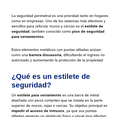
La seguridad perimetral es una prioridad tanto en hogares
como en empresas. Uno de los sistemas más efectivos y
sencillos para reforzar muros y cercas es el
estilete de
seguridad
, también conocido como
pico de seguridad
para cerramientos
.
Estos elementos metálicos con puntas afiladas actúan
como una
barrera disuasoria
, dificultando el ingreso no
autorizado y aumentando la protección de la propiedad.
¿Qué es un estilete de
seguridad?
Un
estilete para cerramiento
es una barra de metal
diseñada con picos cortantes que se instala en la parte
superior de muros, rejas o cercas. Su objetivo principal es
impedir el acceso de intrusos
, ya que sus puntas
afiladas generan un obstáculo físico y visual muy efectivo.