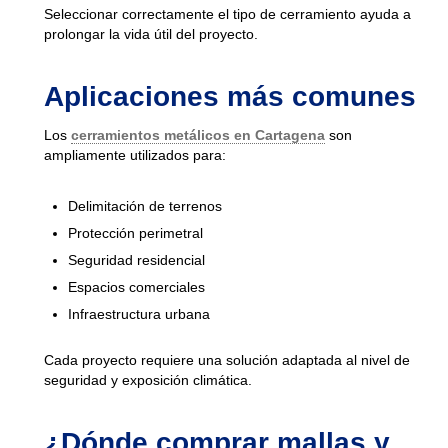
Seleccionar correctamente el tipo de cerramiento ayuda a
prolongar la vida útil del proyecto.
Aplicaciones más comunes
Los
cerramientos metálicos en Cartagena
son
ampliamente utilizados para:
Delimitación de terrenos
Protección perimetral
Seguridad residencial
Espacios comerciales
Infraestructura urbana
Cada proyecto requiere una solución adaptada al nivel de
seguridad y exposición climática.
¿Dónde comprar mallas y