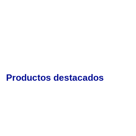
Productos destacados