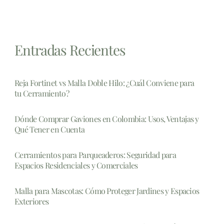
Entradas Recientes
Reja Fortinet vs Malla Doble Hilo: ¿Cuál Conviene para
tu Cerramiento?
Dónde Comprar Gaviones en Colombia: Usos, Ventajas y
Qué Tener en Cuenta
Cerramientos para Parqueaderos: Seguridad para
Espacios Residenciales y Comerciales
Malla para Mascotas: Cómo Proteger Jardines y Espacios
Exteriores