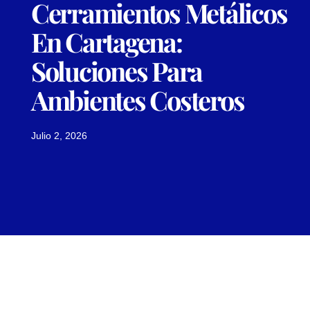
Cerramientos Metálicos
En Cartagena:
Soluciones Para
Ambientes Costeros
Julio 2, 2026