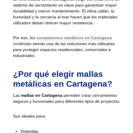
sistema de cerramiento es clave para garantizar mayor
durabilidad y menor mantenimiento. El clima cálido, la
humedad y la cercanía al mar hacen que los materiales
utilizados deban ofrecer mayor resistencia.
Por eso, los
cerramientos metálicos en Cartagena
continúan siendo una de las soluciones más utilizadas
para proteger espacios residenciales, comerciales e
industriales.
¿Por qué elegir mallas
metálicas en Cartagena?
Las
mallas en Cartagena
permiten crear cerramientos
seguros y funcionales para diferentes tipos de proyectos.
Son ideales para:
Viviendas