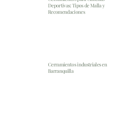
Deportivas: Tipos de Malla y
Recomendaciones
Cerramientos industriales en
Barranquilla