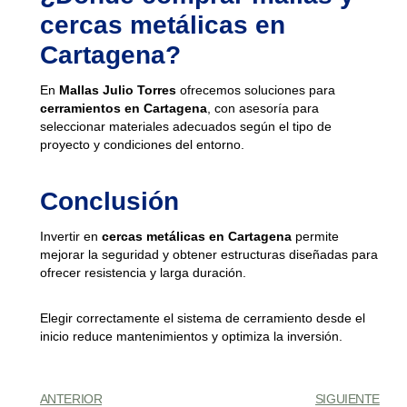
cercas metálicas en
Cartagena?
En
Mallas Julio Torres
ofrecemos soluciones para
cerramientos en Cartagena
, con asesoría para
seleccionar materiales adecuados según el tipo de
proyecto y condiciones del entorno.
Conclusión
Invertir en
cercas metálicas en Cartagena
permite
mejorar la seguridad y obtener estructuras diseñadas para
ofrecer resistencia y larga duración.
Elegir correctamente el sistema de cerramiento desde el
inicio reduce mantenimientos y optimiza la inversión.
ANTERIOR
SIGUIENTE