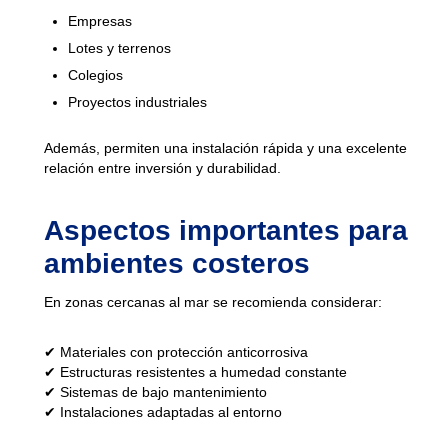
Empresas
Lotes y terrenos
Colegios
Proyectos industriales
Además, permiten una instalación rápida y una excelente
relación entre inversión y durabilidad.
Aspectos importantes para
ambientes costeros
En zonas cercanas al mar se recomienda considerar:
✔ Materiales con protección anticorrosiva
✔ Estructuras resistentes a humedad constante
✔ Sistemas de bajo mantenimiento
✔ Instalaciones adaptadas al entorno