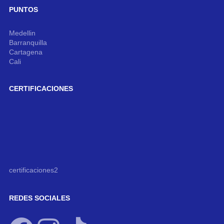
PUNTOS
Medellin
Barranquilla
Cartagena
Cali
CERTIFICACIONES
certificaciones2
REDES SOCIALES