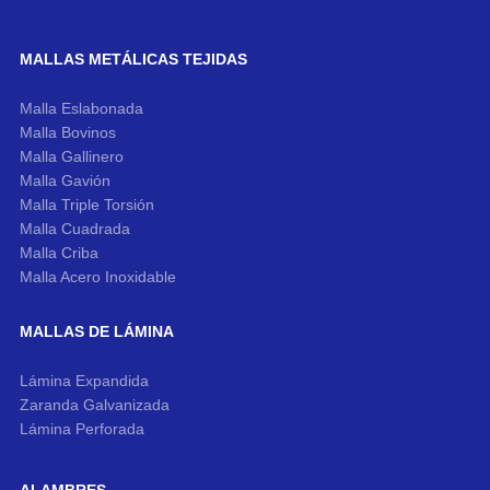
MALLAS METÁLICAS TEJIDAS
Malla Eslabonada
Malla Bovinos
Malla Gallinero
Malla Gavión
Malla Triple Torsión
Malla Cuadrada
Malla Criba
Malla Acero Inoxidable
MALLAS DE LÁMINA
Lámina Expandida
Zaranda Galvanizada
Lámina Perforada